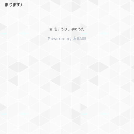
まります）
© ちゅうりっぷのうた
Powered by