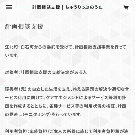
計画相談支援 | ちゅうりっぷのうた
計画相談支援
江北町・白石町からの委託を受けて、計画相談支援事業を行って
います。
対象者：計画相談支援の支給決定がある人
障害者（児）の自立した生活を支え、抱える課題の解決や適切なサ
ービス利用に向けて、ケアマネジメントによるサービス等利用計
画を作成するとともに、各種サービス等の利用状況の検証、計画
の見直し（モニタリング）を行っています。
利用者負担：応能負担（ご本人の所得に応じて利用者負担額が決